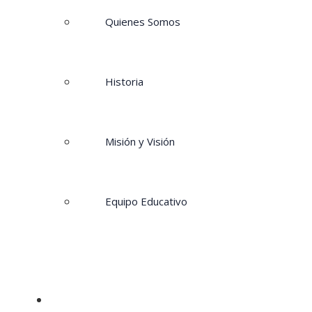
Quienes Somos
Historia
Misión y Visión
Equipo Educativo
Propuesta