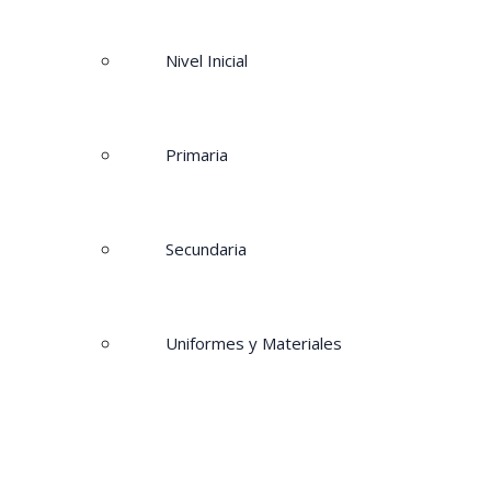
Nivel Inicial
Primaria
Secundaria
Uniformes y Materiales