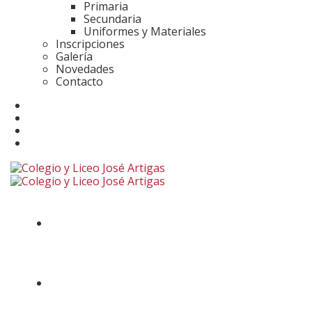
Primaria
Secundaria
Uniformes y Materiales
Inscripciones
Galería
Novedades
Contacto
Home
Institucional