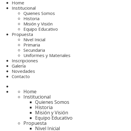
Home
Institucional
Quienes Somos
Historia
Misión y Visión
Equipo Educativo
Propuesta
Nivel Inicial
Primaria
Secundaria
Uniformes y Materiales
Inscripciones
Galería
Novedades
Contacto
Home
Institucional
Quienes Somos
Historia
Misión y Visión
Equipo Educativo
Propuesta
Nivel Inicial