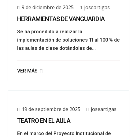
9 de diciembre de 2025
joseartigas
HERRAMIENTAS DE VANGUARDIA
Se ha procedido a realizar la
implementación de soluciones TI al 100 % de
las aulas de clase dotándolas de...
VER MÁS
19 de septiembre de 2025
joseartigas
TEATRO EN EL AULA
En el marco del Proyecto Institucional de