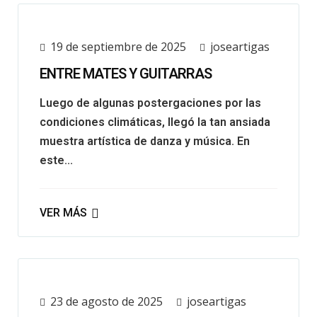
19 de septiembre de 2025
joseartigas
ENTRE MATES Y GUITARRAS
Luego de algunas postergaciones por las
condiciones climáticas, llegó la tan ansiada
muestra artística de danza y música. En
este...
VER MÁS
23 de agosto de 2025
joseartigas