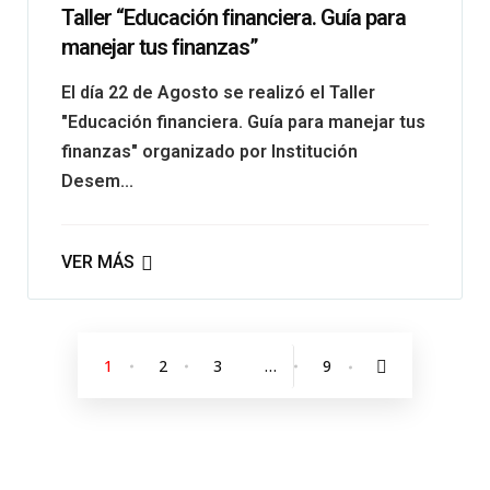
Taller “Educación financiera. Guía para
manejar tus finanzas”
El día 22 de Agosto se realizó el Taller
"Educación financiera. Guía para manejar tus
finanzas" organizado por Institución
Desem...
VER MÁS
1
2
3
…
9