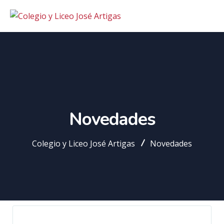
Novedades
Colegio y Liceo José Artigas
Novedades