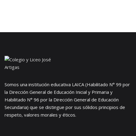
Somos una institución educativa LAICA (Habilitado N° 99 por
la Dirección General de Educación Inicial y Primaria y
Habilitado N° 96 por la Dirección General de Educación
Secundaria) que se distingue por sus sólidos principios de
respeto, valores morales y éticos.