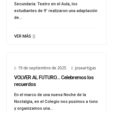
Secundaria: Teatro en el Aula, los
estudiantes de 9° realizaron una adaptación
de...
VER MÁS
19 de septiembre de 2025
joseartigas
VOLVER AL FUTURO… Celebremos los
recuerdos
En el marco de una nueva Noche de la
Nostalgia, en el Colegio nos pusimos a tono
y organizamos una...