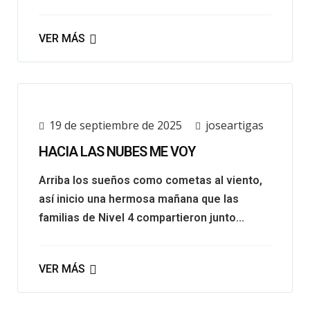
VER MÁS
19 de septiembre de 2025
joseartigas
HACIA LAS NUBES ME VOY
Arriba los sueños como cometas al viento,
así inicio una hermosa mañana que las
familias de Nivel 4 compartieron junto...
VER MÁS