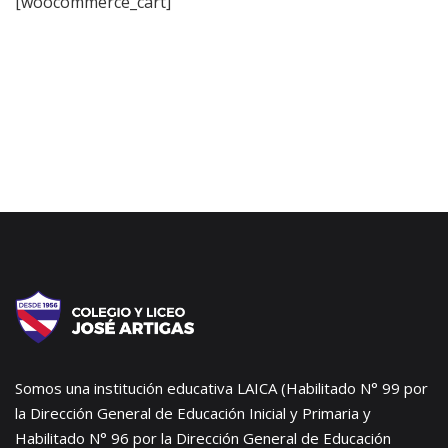
[woocommerce_cart]
Somos una institución educativa LAICA (Habilitado N° 99 por
la Dirección General de Educación Inicial y Primaria y
Habilitado N° 96 por la Dirección General de Educación