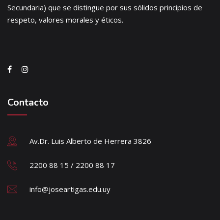
Secundaria) que se distingue por sus sólidos principios de
respeto, valores morales y éticos.
Contacto
Av.Dr. Luis Alberto de Herrera 3826
2200 88 15 / 2200 88 17
info@joseartigas.edu.uy