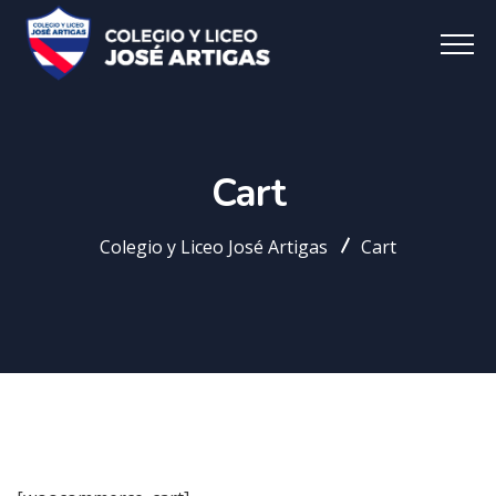
Cart
Colegio y Liceo José Artigas
Cart