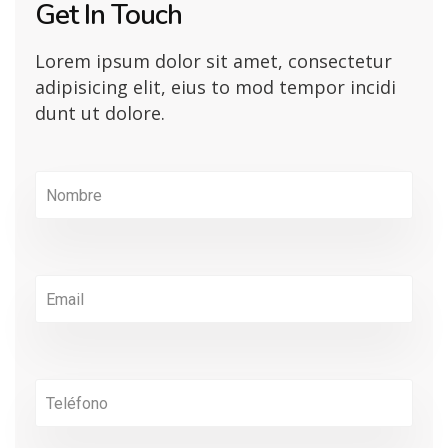
Get In Touch
Lorem ipsum dolor sit amet, consectetur
adipisicing elit, eius to mod tempor incidi
dunt ut dolore.