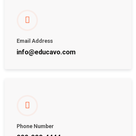
Email Address
info@educavo.com
Phone Number