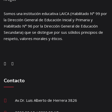
Somos una institución educativa LAICA (Habilitado N° 99 por
la Dirección General de Educación Inicial y Primaria y
Habilitado N° 96 por la Dirección General de Educación
Secundaria) que se distingue por sus sólidos principios de
respeto, valores morales y éticos.
Contacto
Av.Dr. Luis Alberto de Herrera 3826