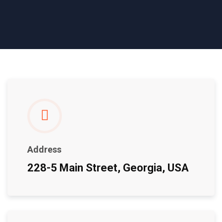
Address
228-5 Main Street, Georgia, USA