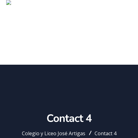
Contact 4
Colegio y Liceo José Artigas
Contact 4