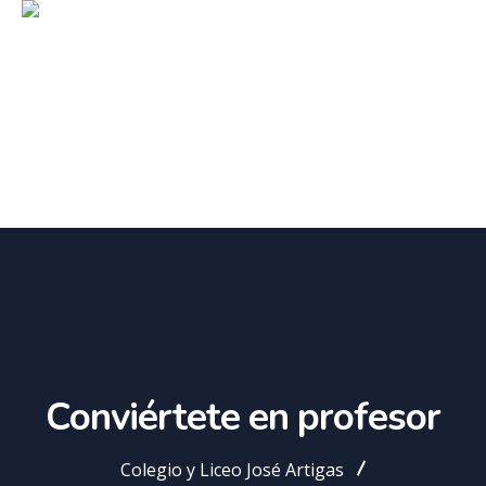
Conviértete en profesor
Colegio y Liceo José Artigas