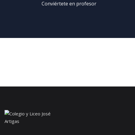
Conviértete en profesor