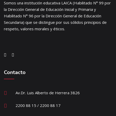
Somos una institución educativa LAICA (Habilitado N° 99 por
la Dirección General de Educación Inicial y Primaria y
Habilitado N° 96 por la Dirección General de Educación
Secundaria) que se distingue por sus sólidos principios de
respeto, valores morales y éticos.
Contacto
Av.Dr. Luis Alberto de Herrera 3826
2200 88 15 / 2200 88 17