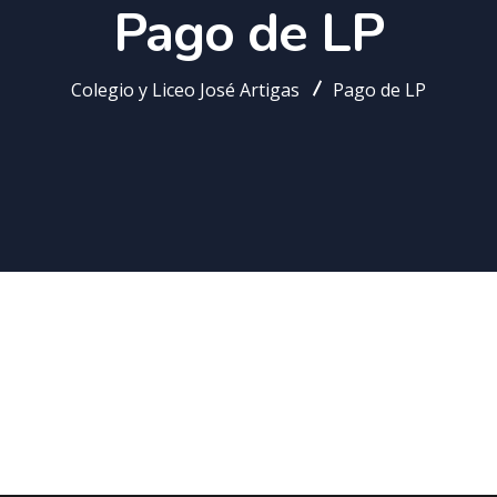
Pago de LP
Colegio y Liceo José Artigas
Pago de LP