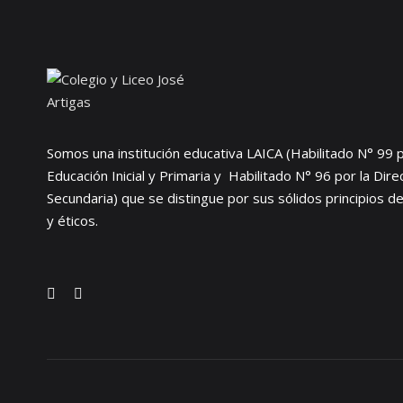
Somos una institución educativa LAICA (Habilitado N° 99 p
Educación Inicial y Primaria y Habilitado N° 96 por la Dir
Secundaria) que se distingue por sus sólidos principios d
y éticos.