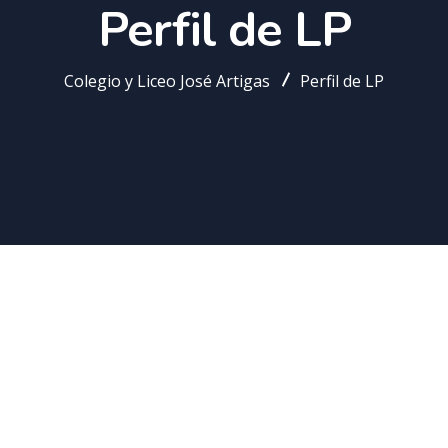
Perfil de LP
Colegio y Liceo José Artigas
Perfil de LP