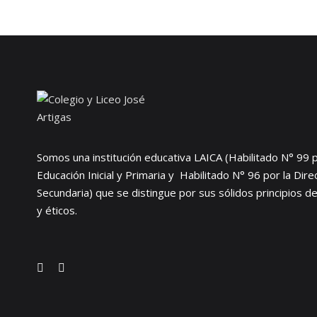
Somos una institución educativa LAICA (Habilitado N° 99 p
Educación Inicial y Primaria y Habilitado N° 96 por la Dir
Secundaria) que se distingue por sus sólidos principios d
y éticos.