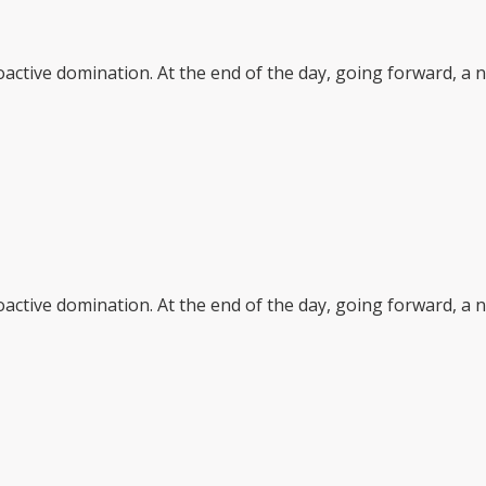
oactive domination. At the end of the day, going forward, a 
oactive domination. At the end of the day, going forward, a 