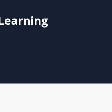
Learning