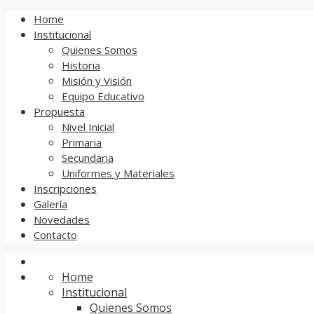
Home
Institucional
Quienes Somos
Historia
Misión y Visión
Equipo Educativo
Propuesta
Nivel Inicial
Primaria
Secundaria
Uniformes y Materiales
Inscripciones
Galería
Novedades
Contacto
Home
Institucional
Quienes Somos