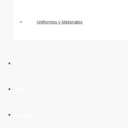
Uniformes y Materiales
Inscripciones
Galería
Novedades