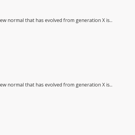
new normal that has evolved from generation X is...
new normal that has evolved from generation X is...