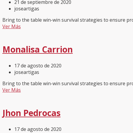
21 de septiembre de 2020
joseartigas
Bring to the table win-win survival strategies to ensure pr
Ver Más
Monalisa Carrion
17 de agosto de 2020
joseartigas
Bring to the table win-win survival strategies to ensure pr
Ver Más
Jhon Pedrocas
17 de agosto de 2020