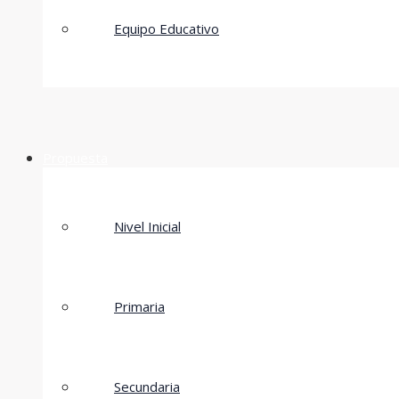
Equipo Educativo
Propuesta
Nivel Inicial
Primaria
Secundaria