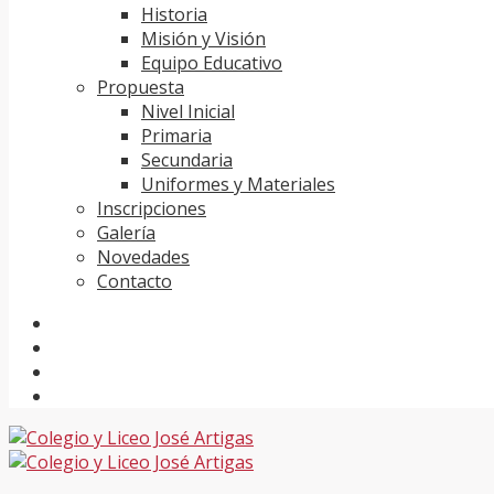
Historia
Misión y Visión
Equipo Educativo
Propuesta
Nivel Inicial
Primaria
Secundaria
Uniformes y Materiales
Inscripciones
Galería
Novedades
Contacto