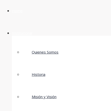
Home
Institucional
Quienes Somos
Historia
Misión y Visión