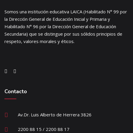
Somos una institución educativa LAICA (Habilitado N° 99 por
la Dirección General de Educación Inicial y Primaria y
Habilitado N° 96 por la Dirección General de Educación
Secundaria) que se distingue por sus sólidos principios de
respeto, valores morales y éticos.
Contacto
Av.Dr. Luis Alberto de Herrera 3826
2200 88 15 / 2200 88 17