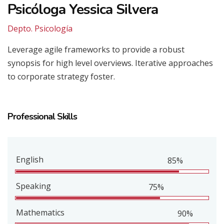
Psicóloga Yessica Silvera
Depto. Psicología
Leverage agile frameworks to provide a robust
synopsis for high level overviews. Iterative approaches
to corporate strategy foster.
Professional Skills
English
85%
Speaking
75%
Mathematics
90%