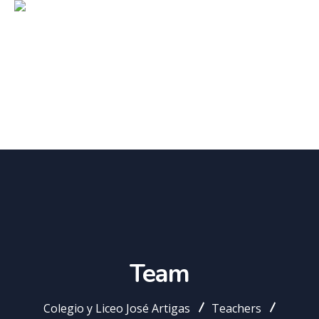
Team
Colegio y Liceo José Artigas
Teachers