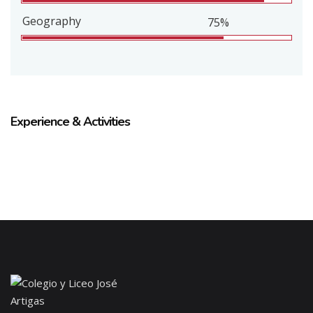
Geography
75%
Experience & Activities