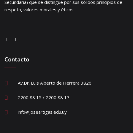
Secundaria) que se distingue por sus sólidos principios de
respeto, valores morales y éticos.
Contacto
Av.Dr. Luis Alberto de Herrera 3826
2200 88 15 / 2200 88 17
info@joseartigas.edu.uy