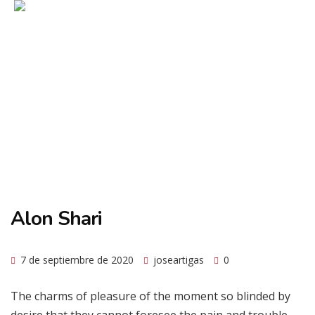
Alon Shari
7 de septiembre de 2020
joseartigas
0
The charms of pleasure of the moment so blinded by