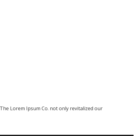
 The Lorem Ipsum Co. not only revitalized our