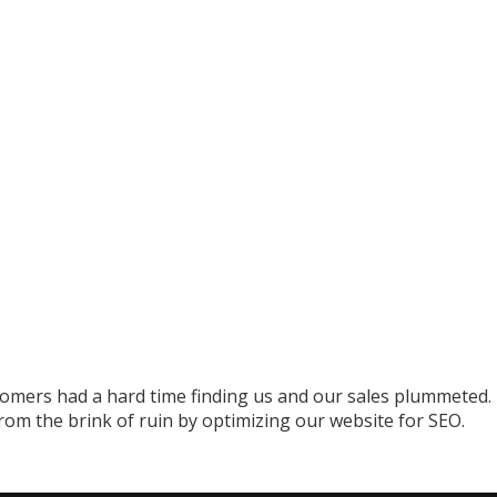
stomers had a hard time finding us and our sales plummeted.
rom the brink of ruin by optimizing our website for SEO.