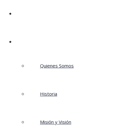
Home
Institucional
Quienes Somos
Historia
Misión y Visión