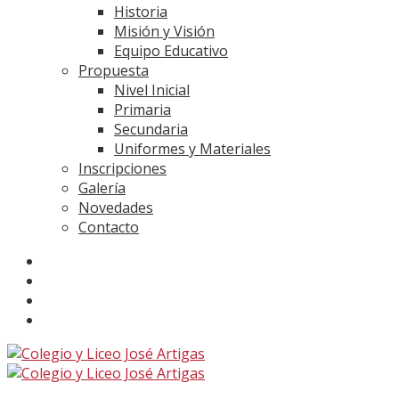
Historia
Misión y Visión
Equipo Educativo
Propuesta
Nivel Inicial
Primaria
Secundaria
Uniformes y Materiales
Inscripciones
Galería
Novedades
Contacto