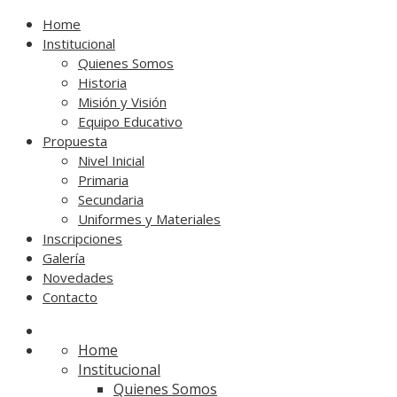
Home
Institucional
Quienes Somos
Historia
Misión y Visión
Equipo Educativo
Propuesta
Nivel Inicial
Primaria
Secundaria
Uniformes y Materiales
Inscripciones
Galería
Novedades
Contacto
Home
Institucional
Quienes Somos