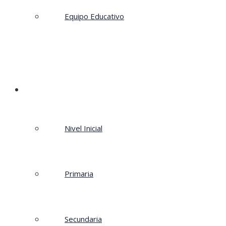
Equipo Educativo
Propuesta
Nivel Inicial
Primaria
Secundaria