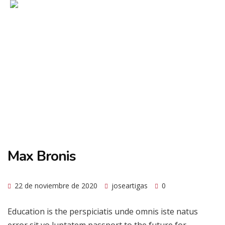
Max Bronis
22 de noviembre de 2020
joseartigas
0
Education is the perspiciatis unde omnis iste natus