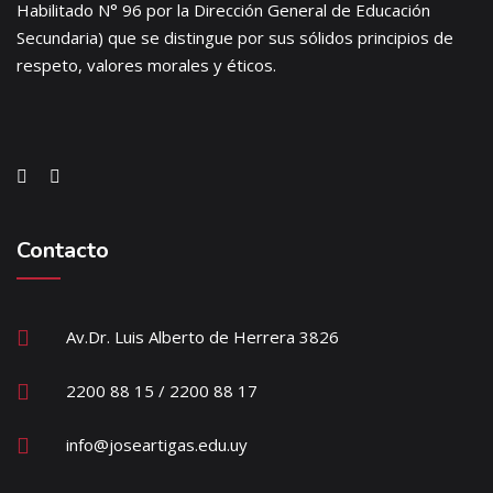
Habilitado N° 96 por la Dirección General de Educación
Secundaria) que se distingue por sus sólidos principios de
respeto, valores morales y éticos.
Contacto
Av.Dr. Luis Alberto de Herrera 3826
2200 88 15 / 2200 88 17
info@joseartigas.edu.uy