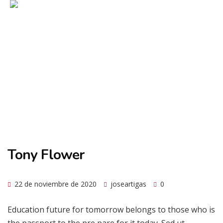
Tony Flower
22 de noviembre de 2020
joseartigas
0
Education future for tomorrow belongs to those who is