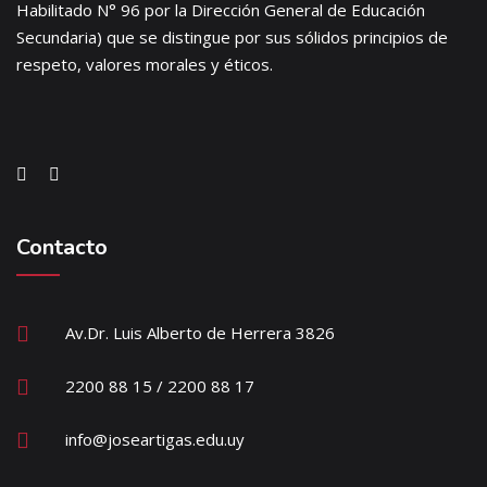
Habilitado N° 96 por la Dirección General de Educación
Secundaria) que se distingue por sus sólidos principios de
respeto, valores morales y éticos.
Contacto
Av.Dr. Luis Alberto de Herrera 3826
2200 88 15 / 2200 88 17
info@joseartigas.edu.uy