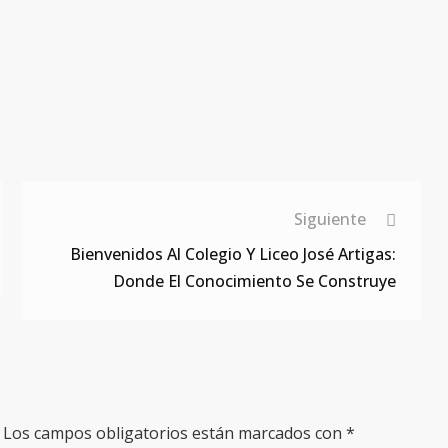
Siguiente
Bienvenidos Al Colegio Y Liceo José Artigas:
Donde El Conocimiento Se Construye
Los campos obligatorios están marcados con
*