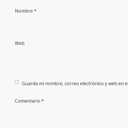
Nombre
*
Web
Guarda mi nombre, correo electrónico y web en e
Comentario
*