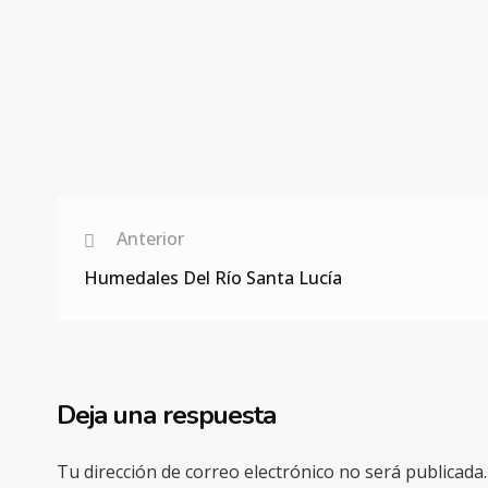
Anterior
Humedales Del Río Santa Lucía
Deja una respuesta
Tu dirección de correo electrónico no será publicada.