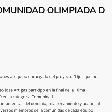
COMUNIDAD OLIMPIADA D
ciones al equipo encargado del proyecto “Ojos que no
o José Artigas participó en la final de la 10ma
en la categoría Comunidad.
ompetencias del dominio, relacionamiento y acción, al
 diversos miembros de la comunidad de cada equipo