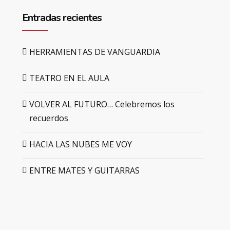
Entradas recientes
HERRAMIENTAS DE VANGUARDIA
TEATRO EN EL AULA
VOLVER AL FUTURO… Celebremos los
recuerdos
HACIA LAS NUBES ME VOY
ENTRE MATES Y GUITARRAS