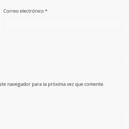
Correo electrónico
*
ste navegador para la próxima vez que comente.