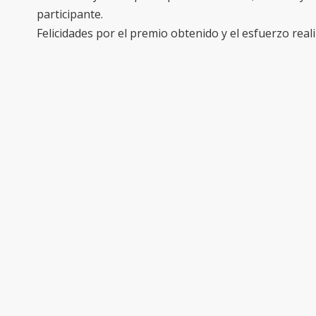
participante.
Felicidades por el premio obtenido y el esfuerzo reali