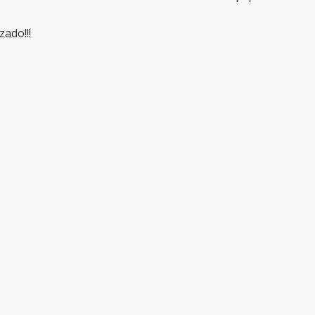
zado!!!