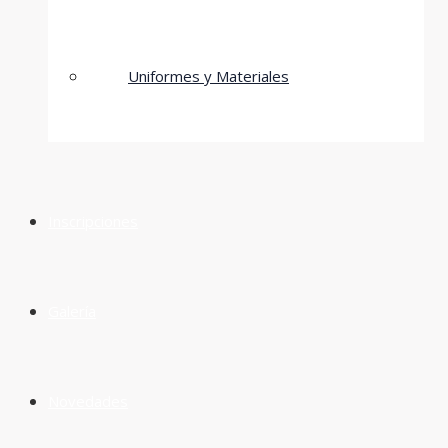
Uniformes y Materiales
Inscripciones
Galería
Novedades