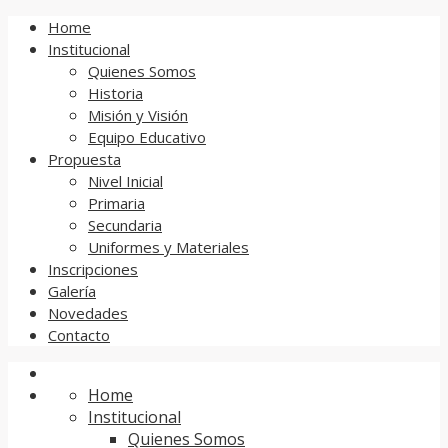
Home
Institucional
Quienes Somos
Historia
Misión y Visión
Equipo Educativo
Propuesta
Nivel Inicial
Primaria
Secundaria
Uniformes y Materiales
Inscripciones
Galería
Novedades
Contacto
Home
Institucional
Quienes Somos