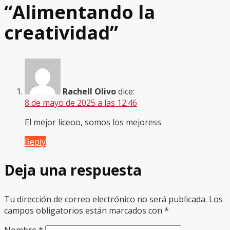
“
Alimentando la
creatividad
”
Rachell Olivo
dice:
8 de mayo de 2025 a las 12:46
El mejor liceoo, somos los mejoress
Reply
Deja una respuesta
Tu dirección de correo electrónico no será publicada.
Los
campos obligatorios están marcados con
*
Nombre
*