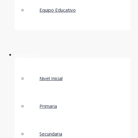
Equipo Educativo
Propuesta
Nivel Inicial
Primaria
Secundaria