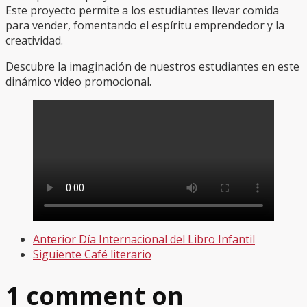
Este proyecto permite a los estudiantes llevar comida
para vender, fomentando el espíritu emprendedor y la
creatividad.
Descubre la imaginación de nuestros estudiantes en este
dinámico video promocional.
Anterior
Día Internacional del Libro Infantil
Siguiente
Café literario
1 comment on