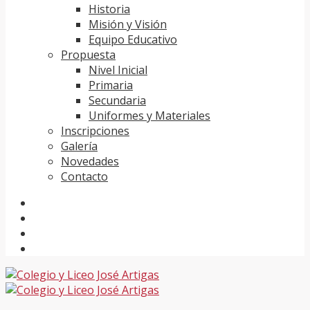
Historia
Misión y Visión
Equipo Educativo
Propuesta
Nivel Inicial
Primaria
Secundaria
Uniformes y Materiales
Inscripciones
Galería
Novedades
Contacto