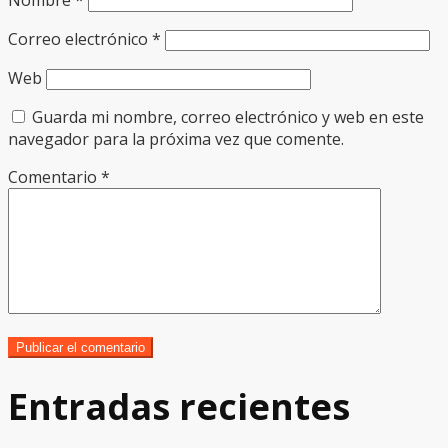
Correo electrónico
*
Web
Guarda mi nombre, correo electrónico y web en este
navegador para la próxima vez que comente.
Comentario
*
Entradas recientes