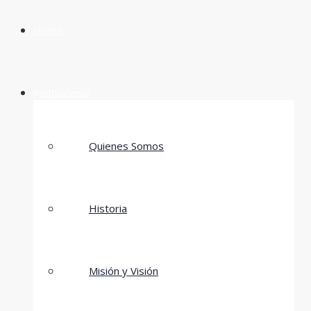
Home
Institucional
Quienes Somos
Historia
Misión y Visión