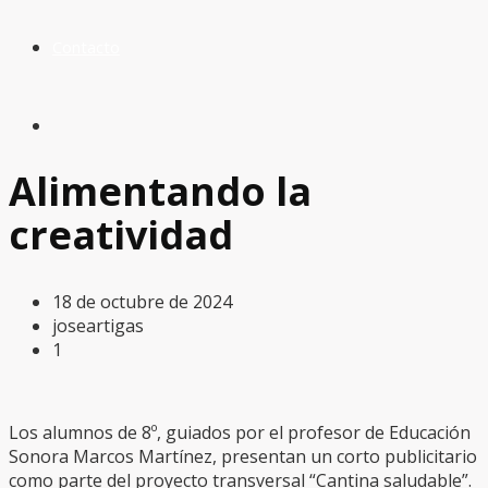
Contacto
Alimentando la
creatividad
18 de octubre de 2024
joseartigas
1
Los alumnos de 8º, guiados por el profesor de Educación
Sonora Marcos Martínez, presentan un corto publicitario
como parte del proyecto transversal “Cantina saludable”.