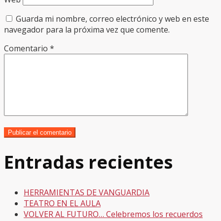
Guarda mi nombre, correo electrónico y web en este
navegador para la próxima vez que comente.
Comentario
*
Entradas recientes
HERRAMIENTAS DE VANGUARDIA
TEATRO EN EL AULA
VOLVER AL FUTURO… Celebremos los recuerdos