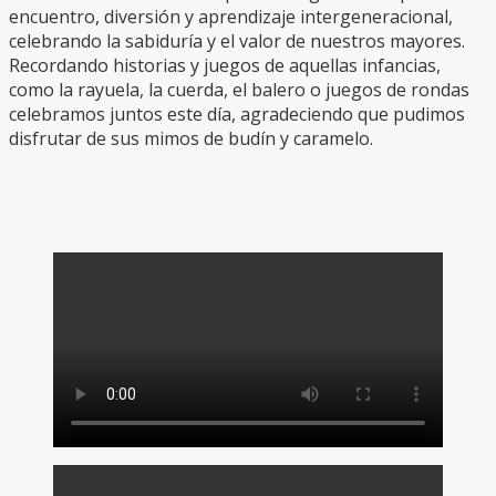
encuentro, diversión y aprendizaje intergeneracional,
celebrando la sabiduría y el valor de nuestros mayores.
Recordando historias y juegos de aquellas infancias,
como la rayuela, la cuerda, el balero o juegos de rondas
celebramos juntos este día, agradeciendo que pudimos
disfrutar de sus mimos de budín y caramelo.