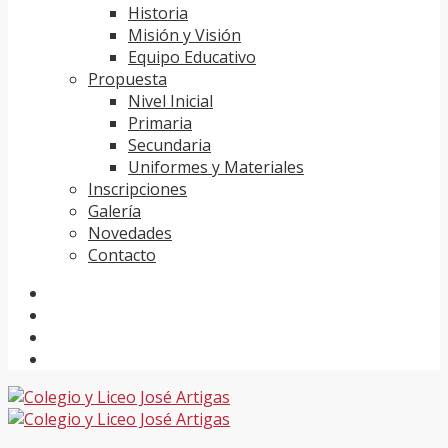
Historia
Misión y Visión
Equipo Educativo
Propuesta
Nivel Inicial
Primaria
Secundaria
Uniformes y Materiales
Inscripciones
Galería
Novedades
Contacto