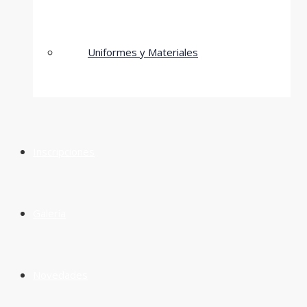
Uniformes y Materiales
Inscripciones
Galería
Novedades