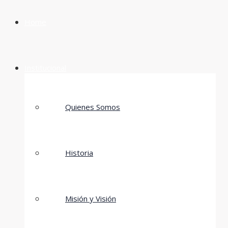
Home
Institucional
Quienes Somos
Historia
Misión y Visión