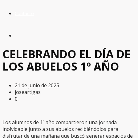
Contacto
CELEBRANDO EL DÍA DE
LOS ABUELOS 1º AÑO
21 de junio de 2025
joseartigas
0
Los alumnos de 1º año compartieron una jornada
inolvidable junto a sus abuelos recibiéndolos para
disfrutar de una mañana que buscó generar espacios de