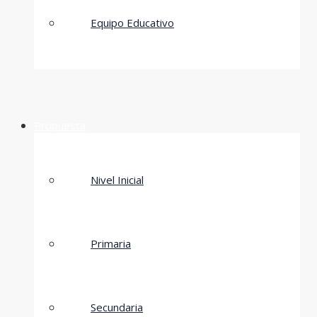
Equipo Educativo
Propuesta
Nivel Inicial
Primaria
Secundaria