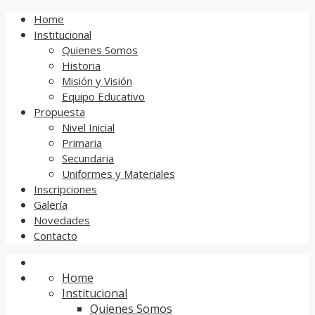
Home
Institucional
Quienes Somos
Historia
Misión y Visión
Equipo Educativo
Propuesta
Nivel Inicial
Primaria
Secundaria
Uniformes y Materiales
Inscripciones
Galería
Novedades
Contacto
Home
Institucional
Quienes Somos