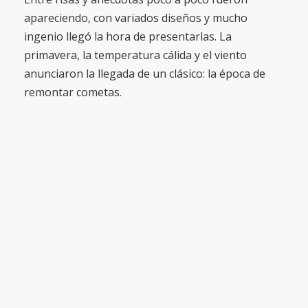
apareciendo, con variados diseños y mucho
ingenio llegó la hora de presentarlas. La
primavera, la temperatura cálida y el viento
anunciaron la llegada de un clásico: la época de
remontar cometas.