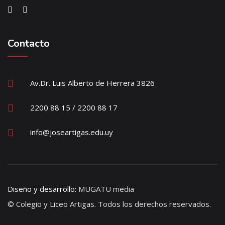
Contacto
Av.Dr. Luis Alberto de Herrera 3826
2200 88 15 / 2200 88 17
info@joseartigas.edu.uy
Diseño y desarrollo:
MUGATU media
© Colegio y Liceo Artigas. Todos los derechos reservados.