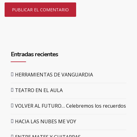
Entradas recientes
HERRAMIENTAS DE VANGUARDIA
TEATRO EN EL AULA
VOLVER AL FUTURO… Celebremos los recuerdos
HACIA LAS NUBES ME VOY