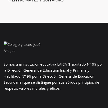
ENTRE MATES Y GUITARRAS
Somos una institución educativa LAICA (Habilitado N° 99 por
la Dirección General de Educación Inicial y Primaria y
Habilitado N° 96 por la Dirección General de Educación
Secundaria) que se distingue por sus sólidos principios de
respeto, valores morales y éticos.