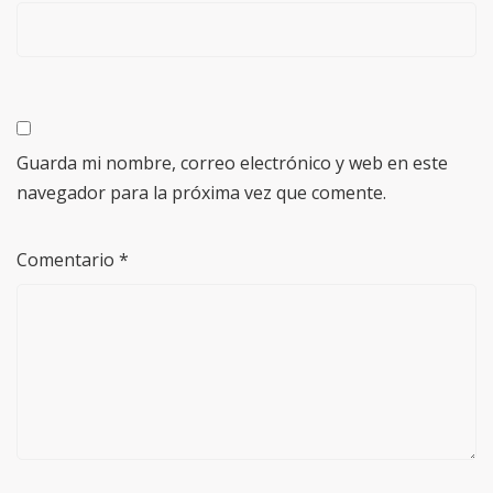
Guarda mi nombre, correo electrónico y web en este
navegador para la próxima vez que comente.
Comentario
*