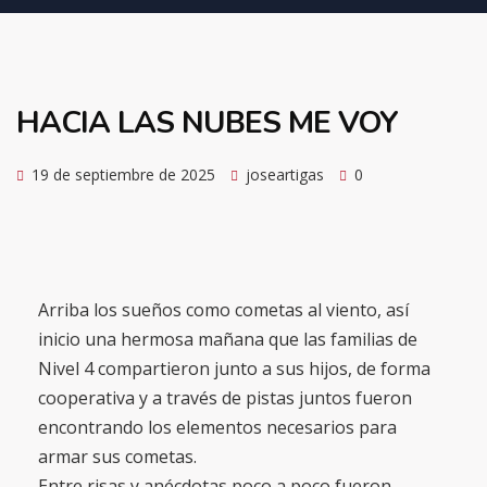
HACIA LAS NUBES ME VOY
19 de septiembre de 2025
joseartigas
0
Arriba los sueños como cometas al viento, así
inicio una hermosa mañana que las familias de
Nivel 4 compartieron junto a sus hijos, de forma
cooperativa y a través de pistas juntos fueron
encontrando los elementos necesarios para
armar sus cometas.
Entre risas y anécdotas poco a poco fueron