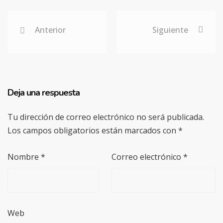
Anterior
Siguiente
Deja una respuesta
Tu dirección de correo electrónico no será publicada.
Los campos obligatorios están marcados con
*
Nombre
*
Correo electrónico
*
Web