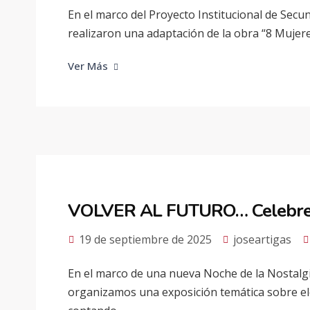
En el marco del Proyecto Institucional de Secun
realizaron una adaptación de la obra “8 Mujere
Ver Más
VOLVER AL FUTURO… Celebrem
19 de septiembre de 2025
joseartigas
En el marco de una nueva Noche de la Nostalgi
organizamos una exposición temática sobre el