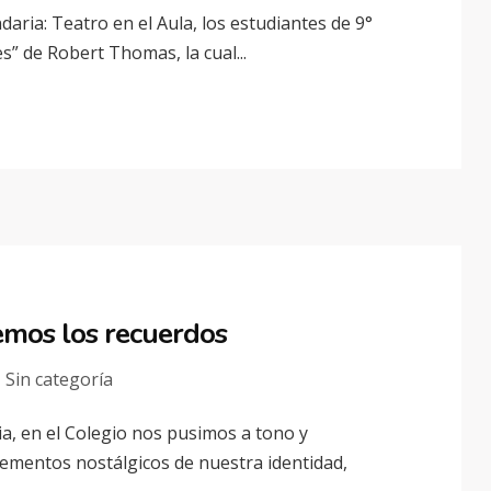
daria: Teatro en el Aula, los estudiantes de 9°
s” de Robert Thomas, la cual...
os los recuerdos
Sin categoría
a, en el Colegio nos pusimos a tono y
ementos nostálgicos de nuestra identidad,