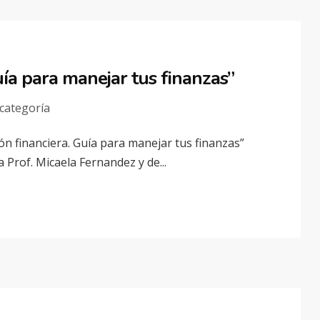
uía para manejar tus finanzas”
 categoría
ión financiera. Guía para manejar tus finanzas”
 Prof. Micaela Fernandez y de...