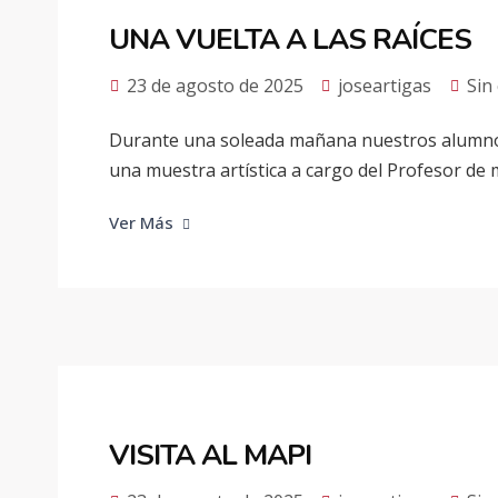
UNA VUELTA A LAS RAÍCES
23 de agosto de 2025
joseartigas
Sin
Durante una soleada mañana nuestros alumnos d
una muestra artística a cargo del Profesor de 
Ver Más
VISITA AL MAPI