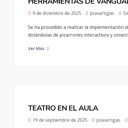
HERRAMIENTAS DE VANGUA
9 de diciembre de 2025
joseartigas
Si
Se ha procedido a realizar la implementación de
dotándolas de pizarrones interactivos y conecti
Ver Más
TEATRO EN EL AULA
19 de septiembre de 2025
joseartigas