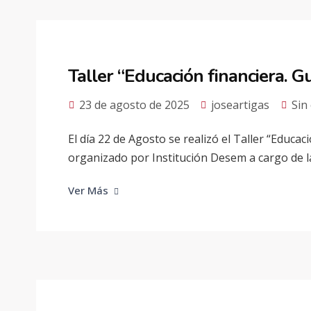
Taller “Educación financiera. G
23 de agosto de 2025
joseartigas
Sin
El día 22 de Agosto se realizó el Taller “Educac
organizado por Institución Desem a cargo de la
Ver Más