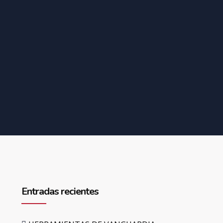
Entradas recientes