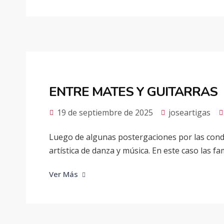
ENTRE MATES Y GUITARRAS
19 de septiembre de 2025
joseartigas
Luego de algunas postergaciones por las condic
artística de danza y música. En este caso las famil
Ver Más