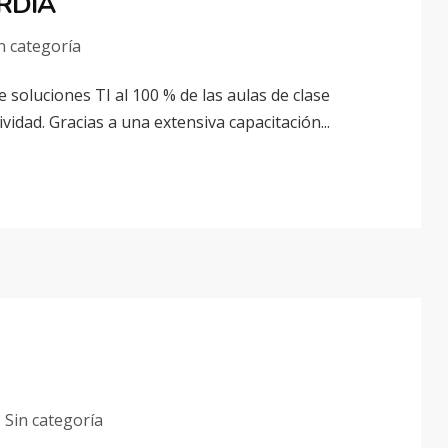
RDIA
n categoría
 soluciones TI al 100 % de las aulas de clase
vidad. Gracias a una extensiva capacitación...
Sin categoría