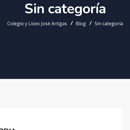
Sin categoría
Colegio y Liceo José Artigas
Blog
Sin categoría
?>