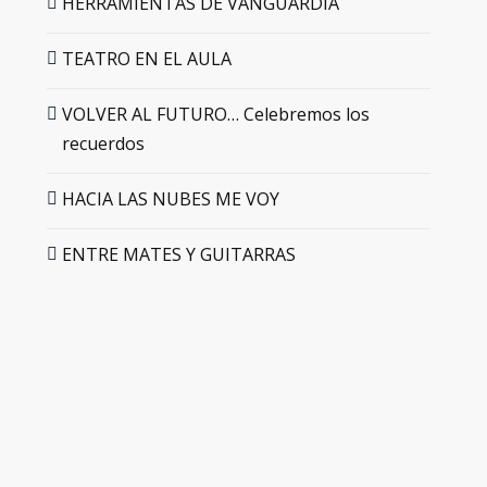
HERRAMIENTAS DE VANGUARDIA
TEATRO EN EL AULA
VOLVER AL FUTURO… Celebremos los
recuerdos
HACIA LAS NUBES ME VOY
ENTRE MATES Y GUITARRAS