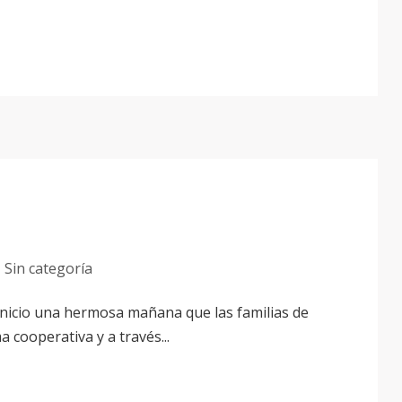
Sin categoría
 inicio una hermosa mañana que las familias de
 cooperativa y a través...