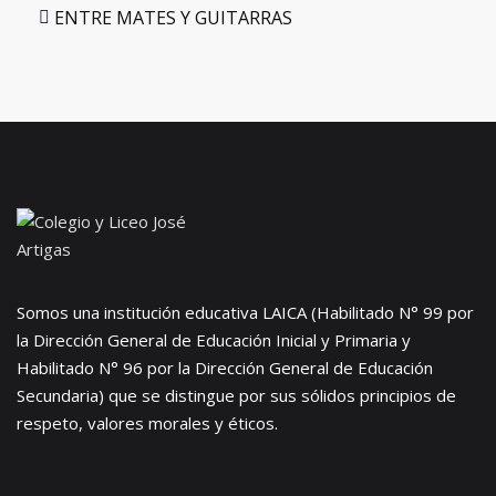
ENTRE MATES Y GUITARRAS
Somos una institución educativa LAICA (Habilitado N° 99 por
la Dirección General de Educación Inicial y Primaria y
Habilitado N° 96 por la Dirección General de Educación
Secundaria) que se distingue por sus sólidos principios de
respeto, valores morales y éticos.