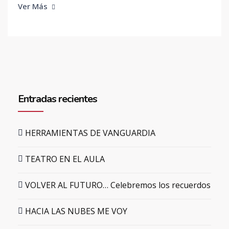
Ver Más
Entradas recientes
HERRAMIENTAS DE VANGUARDIA
TEATRO EN EL AULA
VOLVER AL FUTURO… Celebremos los recuerdos
HACIA LAS NUBES ME VOY