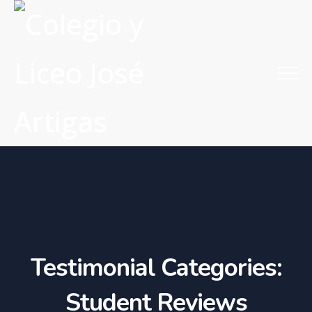
Testimonial Categories:
Student Reviews