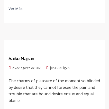
Ver Más
Saiko Najran
joseartigas
28 de agosto de 2020
The charms of pleasure of the moment so blinded
by desire that they cannot foresee the pain and
trouble that are bound desire ensue and equal
blame.