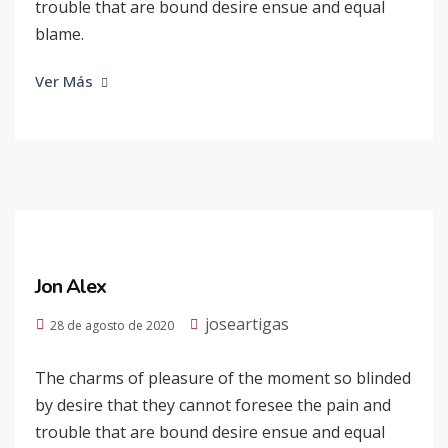
trouble that are bound desire ensue and equal
blame.
Ver Más
Jon Alex
joseartigas
28 de agosto de 2020
The charms of pleasure of the moment so blinded
by desire that they cannot foresee the pain and
trouble that are bound desire ensue and equal