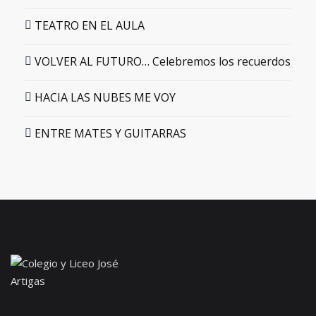
TEATRO EN EL AULA
VOLVER AL FUTURO… Celebremos los recuerdos
HACIA LAS NUBES ME VOY
ENTRE MATES Y GUITARRAS