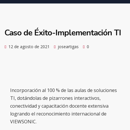
Caso de Éxito-Implementación TI
12 de agosto de 2021
joseartigas
0
Incorporación al 100 % de las aulas de soluciones
TI, dotándolas de pizarrones interactivos,
conectividad y capacitación docente extensiva
logrando el reconocimiento internacional de
VIEWSONIC.